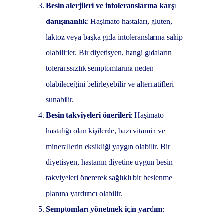
Besin alerjileri ve intoleranslarına karşı
danışmanlık
: Haşimato hastaları, gluten,
laktoz veya başka gıda intoleranslarına sahip
olabilirler. Bir diyetisyen, hangi gıdaların
toleranssızlık semptomlarına neden
olabileceğini belirleyebilir ve alternatifleri
sunabilir.
Besin takviyeleri önerileri
: Haşimato
hastalığı olan kişilerde, bazı vitamin ve
minerallerin eksikliği yaygın olabilir. Bir
diyetisyen, hastanın diyetine uygun besin
takviyeleri önererek sağlıklı bir beslenme
planına yardımcı olabilir.
Semptomları yönetmek için yardım
: