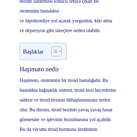
bezine saldırması sonucu ortaya çıkan bir
otoimmün hastalıktır
ve hipotiroidiye yol açarak yorgunluk, kilo alma
ve depresyon gibi süreçlere neden olabilir.
Başlıklar
Haşimato nedir
Haşimoto, otoimmün bir tiroid hastalığıdır. Bu
hastalıkta bağışıklık sistemi, tiroid bezi hücrelerine
saldırır ve tiroid bezinin iltihaplanmasına neden
olur. Bu durum, tiroid bezinin yavaş yavaş hasar
görmesine ve işlevinin bozulmasına yol açabilir.
Bu da vücutta tiroid hormonu üretiminin