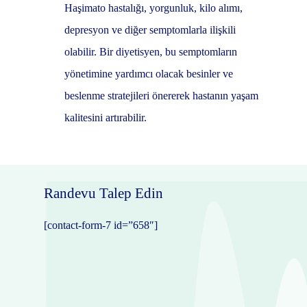
Haşimato hastalığı, yorgunluk, kilo alımı,
depresyon ve diğer semptomlarla ilişkili
olabilir. Bir diyetisyen, bu semptomların
yönetimine yardımcı olacak besinler ve
beslenme stratejileri önererek hastanın yaşam
kalitesini artırabilir.
Randevu Talep Edin
[contact-form-7 id=”658″]