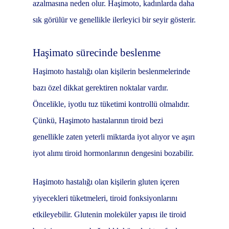
azalmasına neden olur. Haşimoto, kadınlarda daha
sık görülür ve genellikle ilerleyici bir seyir gösterir.
Haşimato sürecinde beslenme
Haşimoto hastalığı olan kişilerin beslenmelerinde
bazı özel dikkat gerektiren noktalar vardır.
Öncelikle, iyotlu tuz tüketimi kontrollü olmalıdır.
Çünkü, Haşimoto hastalarının tiroid bezi
genellikle zaten yeterli miktarda iyot alıyor ve aşırı
iyot alımı tiroid hormonlarının dengesini bozabilir.
Haşimoto hastalığı olan kişilerin gluten içeren
yiyecekleri tüketmeleri, tiroid fonksiyonlarını
etkileyebilir. Glutenin moleküler yapısı ile tiroid