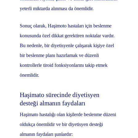
yeterli miktarda alınması da önemlidir.
Sonuç olarak, Haşimoto hastaları için beslenme
konusunda özel dikkat gerektiren noktalar vardır.
Bu nedenle, bir diyetisyenle çalışarak kişiye özel
bir beslenme planı hazırlamak ve düzenli
kontrollerle tiroid fonksiyonlarını takip etmek
önemlidir.
Haşimato sürecinde diyetisyen
desteği almanın faydaları
Haşimato hastalığı olan kişilerde beslenme düzeni
oldukça önemlidir ve bir diyetisyen desteği
almanın faydaları şunlardır: