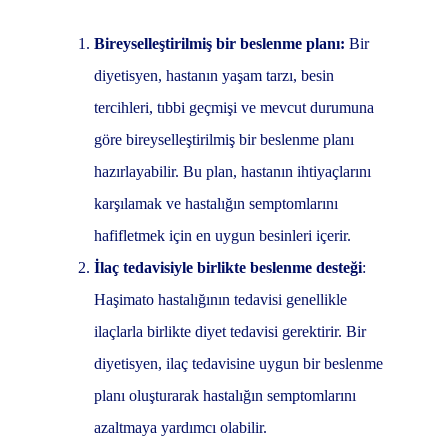
Bireyselleştirilmiş bir beslenme planı:
Bir
diyetisyen, hastanın yaşam tarzı, besin
tercihleri, tıbbi geçmişi ve mevcut durumuna
göre bireyselleştirilmiş bir beslenme planı
hazırlayabilir. Bu plan, hastanın ihtiyaçlarını
karşılamak ve hastalığın semptomlarını
hafifletmek için en uygun besinleri içerir.
İlaç tedavisiyle birlikte beslenme desteği
:
Haşimato hastalığının tedavisi genellikle
ilaçlarla birlikte diyet tedavisi gerektirir. Bir
diyetisyen, ilaç tedavisine uygun bir beslenme
planı oluşturarak hastalığın semptomlarını
azaltmaya yardımcı olabilir.