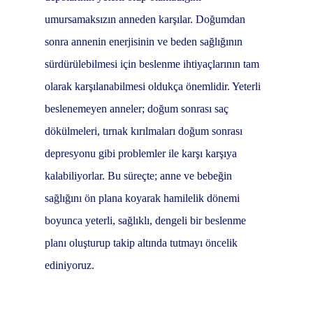
umursamaksızın anneden karşılar. Doğumdan
sonra annenin enerjisinin ve beden sağlığının
sürdürülebilmesi için beslenme ihtiyaçlarının tam
olarak karşılanabilmesi oldukça önemlidir. Yeterli
beslenemeyen anneler; doğum sonrası saç
dökülmeleri, tırnak kırılmaları doğum sonrası
depresyonu gibi problemler ile karşı karşıya
kalabiliyorlar. Bu süreçte; anne ve bebeğin
sağlığını ön plana koyarak hamilelik dönemi
boyunca yeterli, sağlıklı, dengeli bir beslenme
planı oluşturup takip altında tutmayı öncelik
ediniyoruz.