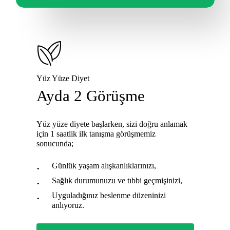
Yüz Yüze Diyet
Ayda 2 Görüşme
Yüz yüze diyete başlarken, sizi doğru anlamak
için 1 saatlik ilk tanışma görüşmemiz
sonucunda;
Günlük yaşam alışkanlıklarınızı,
Sağlık durumunuzu ve tıbbi geçmişinizi,
Uyguladığınız beslenme düzeninizi
anlıyoruz.