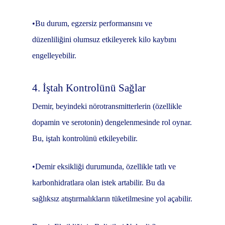
•Bu durum, egzersiz performansını ve
düzenliliğini olumsuz etkileyerek kilo kaybını
engelleyebilir.
4. İştah Kontrolünü Sağlar
Demir, beyindeki nörotransmitterlerin (özellikle
dopamin ve serotonin) dengelenmesinde rol oynar.
Bu, iştah kontrolünü etkileyebilir.
•Demir eksikliği durumunda, özellikle tatlı ve
karbonhidratlara olan istek artabilir. Bu da
sağlıksız atıştırmalıkların tüketilmesine yol açabilir.