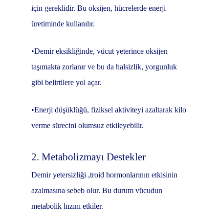
için gereklidir. Bu oksijen, hücrelerde enerji
üretiminde kullanılır.
•Demir eksikliğinde, vücut yeterince oksijen
taşımakta zorlanır ve bu da halsizlik, yorgunluk
gibi belirtilere yol açar.
•Enerji düşüklüğü, fiziksel aktiviteyi azaltarak kilo
verme sürecini olumsuz etkileyebilir.
2. Metabolizmayı Destekler
Demir yetersizliği ,troid hormonlarının etkisinin
azalmasına sebeb olur. Bu durum vücudun
metabolik hızını etkiler.