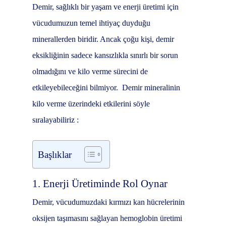
Demir, sağlıklı bir yaşam ve enerji üretimi için
vücudumuzun temel ihtiyaç duyduğu
minerallerden biridir. Ancak çoğu kişi, demir
eksikliğinin sadece kansızlıkla sınırlı bir sorun
olmadığını ve kilo verme sürecini de
etkileyebileceğini bilmiyor.
Demir mineralinin
kilo verme üzerindeki etkilerini söyle
sıralayabiliriz :
Başlıklar
1. Enerji Üretiminde Rol Oynar
Demir, vücudumuzdaki kırmızı kan hücrelerinin
oksijen taşımasını sağlayan hemoglobin üretimi