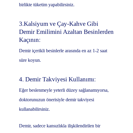
birlikte tüketim yapabilirsiniz.
3.Kalsiyum ve Çay-Kahve Gibi
Demir Emilimini Azaltan Besinlerden
Kaçının:
Demir içerikli besinlerle arasında en az 1-2 saat
süre koyun.
4. Demir Takviyesi Kullanımı:
Eğer beslenmeyle yeterli düzey sağlanamıyorsa,
doktorunuzun önerisiyle demir takviyesi
kullanabilirsiniz.
Demir, sadece kansızlıkla ilişkilendirilen bir