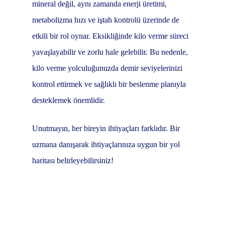
mineral değil, aynı zamanda enerji üretimi,
metabolizma hızı ve iştah kontrolü üzerinde de
etkili bir rol oynar. Eksikliğinde kilo verme süreci
yavaşlayabilir ve zorlu hale gelebilir. Bu nedenle,
kilo verme yolculuğunuzda demir seviyelerinizi
kontrol ettirmek ve sağlıklı bir beslenme planıyla
desteklemek önemlidir.
Unutmayın, her bireyin ihtiyaçları farklıdır. Bir
uzmana danışarak ihtiyaçlarınıza uygun bir yol
haritası belirleyebilirsiniz!