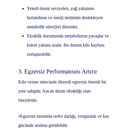
Yeterli demir seviyeleri, yağ yakımını
hızlandıran ve enerji üretimini destekleyen
metabolik süreçleri düzenler.
Eksiklik durumunda metabolizma yavaşlar ve
kalori yakımı azalır. Bu durum kilo kaybını
zorlaştırabilir.
3. Egzersiz Performansını Artırır
Kilo verme sürecinde düzenli egzersiz önemli bir
yere sahiptir. Ancak demir eksikliği olan
bireylerde:
•Egzersiz sırasında nefes darlığı, yorgunluk ve kas
gücünde azalma görülebilir.