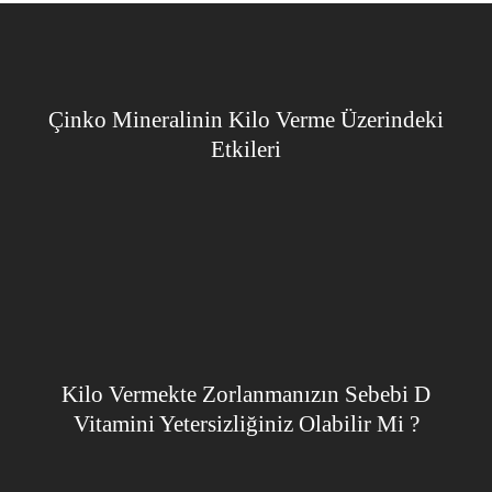
Çinko Mineralinin Kilo Verme Üzerindeki
Etkileri
Kilo Vermekte Zorlanmanızın Sebebi D
Vitamini Yetersizliğiniz Olabilir Mi ?