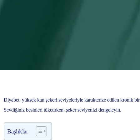
Diyabet, yüksek kan şekeri seviyeleriyle karakterize edilen kronik bir 
Sevdiğiniz besinleri tüketirken, şeker seviyenizi dengeleyin.
Başlıklar