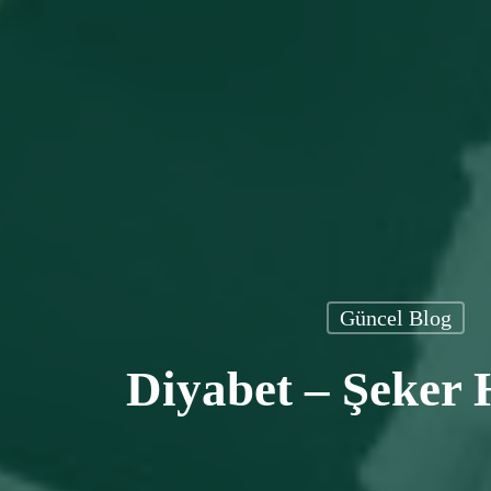
Güncel Blog
Diyabet – Şeker 