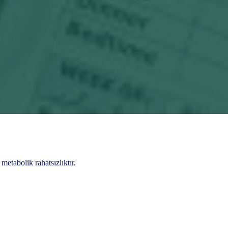
metabolik rahatsızlıktır.