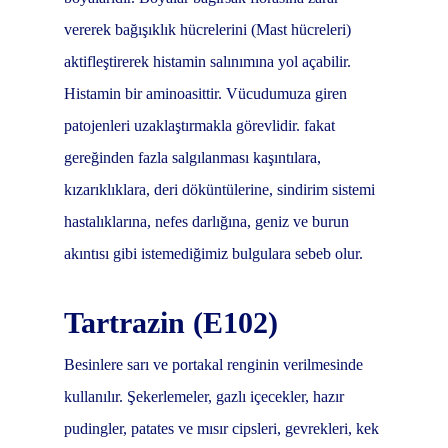
vererek bağışıklık hücrelerini (Mast hücreleri)
aktifleştirerek histamin salınımına yol açabilir.
Histamin bir aminoasittir. Vücudumuza giren
patojenleri uzaklaştırmakla görevlidir. fakat
gereğinden fazla salgılanması kaşıntılara,
kızarıklıklara, deri döküntülerine, sindirim sistemi
hastalıklarına, nefes darlığına, geniz ve burun
akıntısı gibi istemediğimiz bulgulara sebeb olur.
Tartrazin (E102)
Besinlere sarı ve portakal renginin verilmesinde
kullanılır. Şekerlemeler, gazlı içecekler, hazır
pudingler, patates ve mısır cipsleri, gevrekleri, kek