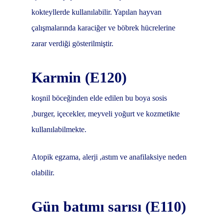
kokteyllerde kullanılabilir. Yapılan hayvan
çalışmalarında karaciğer ve böbrek hücrelerine
zarar verdiği gösterilmiştir.
Karmin (E120)
koşnil böceğinden elde edilen bu boya sosis
,burger, içecekler, meyveli yoğurt ve kozmetikte
kullanılabilmekte.
Atopik egzama, alerji ,astım ve anafilaksiye neden
olabilir.
Gün batımı sarısı (E110)