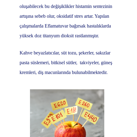
oluşabilecek bu değişiklikler histamin sentezinin
artışına sebeb olur, oksidatif stres artar. Yapılan
çalışmalarda Eflamatuvar bağırsak hastalıklarda
yüksek doz titanyum dioksit rastlanmıştır.
Kahve beyazlatıcılar, süt tozu, şekerler, sakızlar
pasta süslemeri, bitkisel sütler,
takviyeler, güneş
kremleri, diş macunlarında bulunabilmektedir.