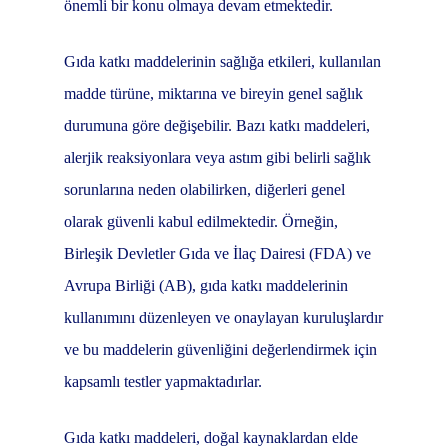
önemli bir konu olmaya devam etmektedir.
Gıda katkı maddelerinin sağlığa etkileri, kullanılan
madde türüne, miktarına ve bireyin genel sağlık
durumuna göre değişebilir. Bazı katkı maddeleri,
alerjik reaksiyonlara veya astım gibi belirli sağlık
sorunlarına neden olabilirken, diğerleri genel
olarak güvenli kabul edilmektedir. Örneğin,
Birleşik Devletler Gıda ve İlaç Dairesi (FDA) ve
Avrupa Birliği (AB), gıda katkı maddelerinin
kullanımını düzenleyen ve onaylayan kuruluşlardır
ve bu maddelerin güvenliğini değerlendirmek için
kapsamlı testler yapmaktadırlar.
Gıda katkı maddeleri, doğal kaynaklardan elde