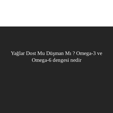
Yağlar Dost Mu Düşman Mı ? Omega-3 ve
Omega-6 dengesi nedir