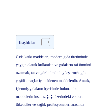
Başlıklar
Gıda katkı maddeleri, modern gıda üretiminde
yaygın olarak kullanılan ve gıdaların raf ömrünü
uzatmak, tat ve görünümünü iyileştirmek gibi
çeşitli amaçlar için eklenen maddelerdir. Ancak,
işlenmiş gıdaların içerisinde bulunan bu
maddelerin insan sağlığı üzerindeki etkileri,
tüketiciler ve sağlık profesyonelleri arasında