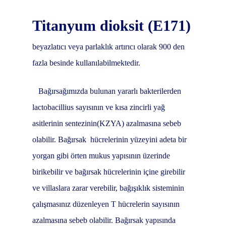
Titanyum dioksit (E171)
beyazlatıcı veya parlaklık artırıcı olarak 900 den
fazla besinde kullanılabilmektedir.
Bağırsağımızda bulunan yararlı bakterilerden
lactobacillius sayısının ve kısa zincirli yağ
asitlerinin sentezinin(KZYA) azalmasına sebeb
olabilir. Bağırsak
hücrelerinin yüzeyini adeta bir
yorgan gibi örten mukus yapısının üzerinde
birikebilir ve bağırsak hücrelerinin içine girebilir
ve villaslara zarar verebilir, bağışıklık sisteminin
çalışmasınız düzenleyen T hücrelerin sayısının
azalmasına sebeb olabilir. Bağırsak yapısında