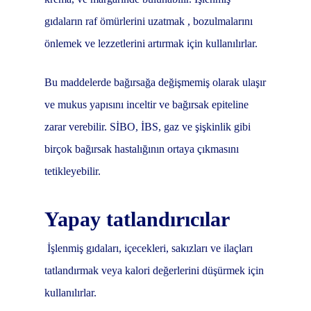
gıdaların raf ömürlerini uzatmak , bozulmalarını
önlemek ve lezzetlerini artırmak için kullanılırlar.
Bu maddelerde bağırsağa değişmemiş olarak ulaşır
ve mukus yapısını inceltir ve bağırsak epiteline
zarar verebilir. SİBO, İBS, gaz ve şişkinlik gibi
birçok bağırsak hastalığının ortaya çıkmasını
tetikleyebilir.
Yapay tatlandırıcılar
İşlenmiş gıdaları, içecekleri, sakızları ve ilaçları
tatlandırmak veya kalori değerlerini düşürmek için
kullanılırlar.