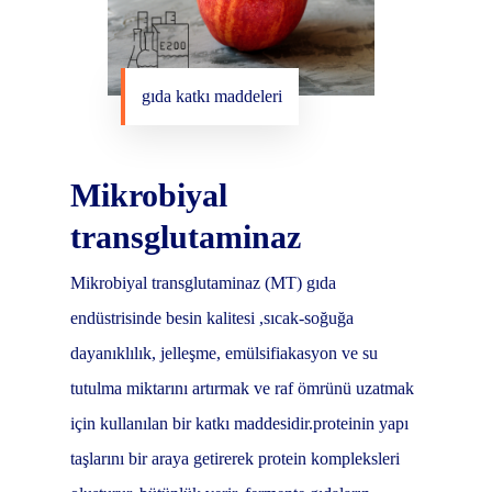
gıda katkı maddeleri
Mikrobiyal
transglutaminaz
Mikrobiyal transglutaminaz (MT) gıda
endüstrisinde besin kalitesi ,sıcak-soğuğa
dayanıklılık, jelleşme, emülsifiakasyon ve su
tutulma miktarını artırmak ve raf ömrünü uzatmak
için kullanılan bir katkı maddesidir.proteinin yapı
taşlarını bir araya getirerek protein kompleksleri