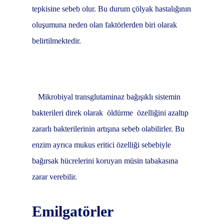
tepkisine sebeb olur. Bu durum çölyak hastalığının
oluşumuna neden olan faktörlerden biri olarak
belirtilmektedir.
Mikrobiyal transglutaminaz bağışıklı sistemin
bakterileri direk olarak
öldürme
özelliğini azaltıp
zararlı bakterilerinin artışına sebeb olabilirler. Bu
enzim ayrıca mukus eritici özelliği sebebiyle
bağırsak hücrelerini koruyan müsin tabakasına
zarar verebilir.
Emilgatörler