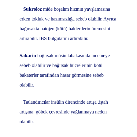
Sukroloz
mide boşalım hızının yavşlamasına
erken tokluk ve hazımsızlığa sebeb olabilir. Ayrıca
bağırsakta patojen (kötü) bakterilerin üremesini
artırabilir. İBS bulgularını artırabilir.
Sakarin
bağırsak müsin tabakasında incemeye
sebeb olabilir ve bağırsak hücrelerinin kötü
bakaterler tarafından hasar görmesine sebeb
olabilir.
Tatlandırıcılar insülin direncinde artışa ,iştah
artışına, göbek çevresinde yağlanmaya neden
olabilir.