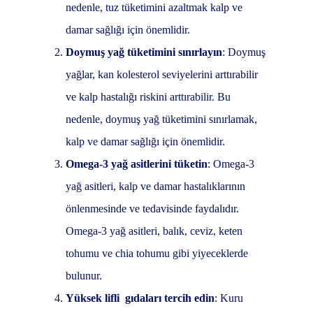
nedenle, tuz tüketimini azaltmak kalp ve
damar sağlığı için önemlidir.
Doymuş yağ tüketimini sınırlayın
: Doymuş
yağlar, kan kolesterol seviyelerini arttırabilir
ve kalp hastalığı riskini arttırabilir. Bu
nedenle, doymuş yağ tüketimini sınırlamak,
kalp ve damar sağlığı için önemlidir.
Omega-3 yağ asitlerini tüketin
: Omega-3
yağ asitleri, kalp ve damar hastalıklarının
önlenmesinde ve tedavisinde faydalıdır.
Omega-3 yağ asitleri, balık, ceviz, keten
tohumu ve chia tohumu gibi yiyeceklerde
bulunur.
Yüksek lifli gıdaları tercih edin
: Kuru