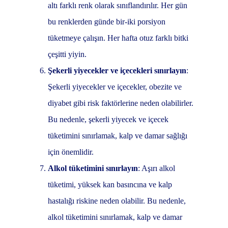
altı farklı renk olarak sınıflandırılır. Her gün
bu renklerden günde bir-iki porsiyon
tüketmeye çalışın. Her hafta otuz farklı bitki
çeşitti yiyin.
Şekerli yiyecekler ve içecekleri sınırlayın
:
Şekerli yiyecekler ve içecekler, obezite ve
diyabet gibi risk faktörlerine neden olabilirler.
Bu nedenle, şekerli yiyecek ve içecek
tüketimini sınırlamak, kalp ve damar sağlığı
için önemlidir.
Alkol tüketimini sınırlayın
: Aşırı alkol
tüketimi, yüksek kan basıncına ve kalp
hastalığı riskine neden olabilir. Bu nedenle,
alkol tüketimini sınırlamak, kalp ve damar