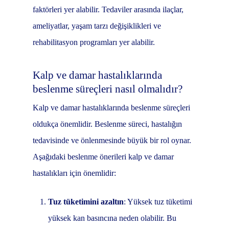
faktörleri yer alabilir. Tedaviler arasında ilaçlar,
ameliyatlar, yaşam tarzı değişiklikleri ve
rehabilitasyon programları yer alabilir.
Kalp ve damar hastalıklarında
beslenme süreçleri nasıl olmalıdır?
Kalp ve damar hastalıklarında beslenme süreçleri
oldukça önemlidir. Beslenme süreci, hastalığın
tedavisinde ve önlenmesinde büyük bir rol oynar.
Aşağıdaki beslenme önerileri kalp ve damar
hastalıkları için önemlidir:
Tuz tüketimini azaltın
: Yüksek tuz tüketimi
yüksek kan basıncına neden olabilir. Bu