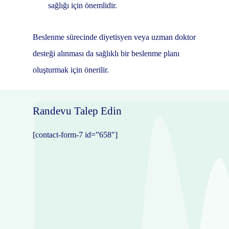
sağlığı için önemlidir.
Beslenme sürecinde diyetisyen veya uzman doktor
desteği alınması da sağlıklı bir beslenme planı
oluşturmak için önerilir.
Randevu Talep Edin
[contact-form-7 id=”658″]