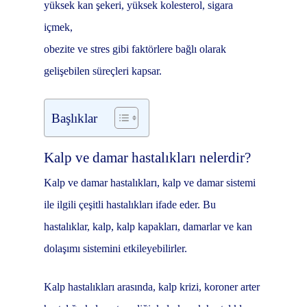
yüksek kan şekeri, yüksek kolesterol, sigara
içmek,
obezite ve stres gibi faktörlere bağlı olarak
gelişebilen süreçleri kapsar.
Başlıklar
Kalp ve damar hastalıkları nelerdir?
Kalp ve damar hastalıkları, kalp ve damar sistemi
ile ilgili çeşitli hastalıkları ifade eder. Bu
hastalıklar, kalp, kalp kapakları, damarlar ve kan
dolaşımı sistemini etkileyebilirler.
Kalp hastalıkları arasında, kalp krizi, koroner arter