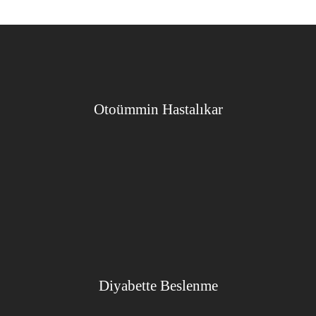
Otoümmin Hastalıkar
Diyabette Beslenme