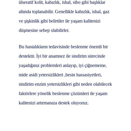
ülseratif kolit, kabızlık, ishal, sibo gibi başlıklar
altında toplanabilir. Genellikle kabızlık, ishal, gaz
ve şişkinlik gibi belirtiler ile yaşam kalitenizi
düşmesine sebep olabilirler.
Bu hastalıkların tedavisinde beslenme önemli bir
destektir. İyi bir anamnez ile sindirim sürecinde
yaşadığınız problemleri anlayıp, iyi çiğnememe,
mide asidi yetersizlikleri ,besin hassasiyetleri,
sindirim enzim yetersizlikleri gibi neden olabilecek
faktörlere yönelik beslenme çözümleri ile yaşam
kalitenizi artırmanıza destek oluyoruz.