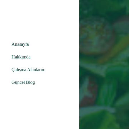
Anasayfa
Hakkımda
Çalışma Alanlarım
Güncel Blog