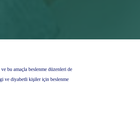
r ve bu amaçla beslenme düzenleri de
gi ve diyabetli kişiler için beslenme