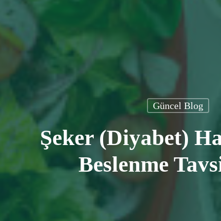
Güncel Blog
Şeker (diyabet) Ha
Beslenme Tavsi