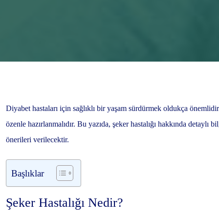
Diyabet hastaları için sağlıklı bir yaşam sürdürmek oldukça önemlidi
özenle hazırlanmalıdır. Bu yazıda, şeker hastalığı hakkında detaylı bil
önerileri verilecektir.
Başlıklar
Şeker Hastalığı Nedir?