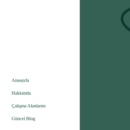
Anasayfa
Hakkımda
Çalışma Alanlarım
Güncel Blog