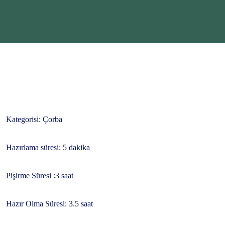
Kategorisi: Çorba
Hazırlama süresi: 5 dakika
Pişirme Süresi :3 saat
Hazır Olma Süresi: 3.5 saat