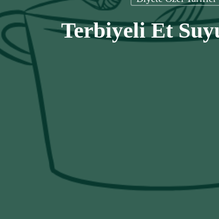
Terbiyeli Et Su